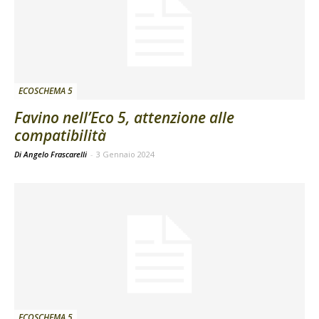
ECOSCHEMA 5
Favino nell’Eco 5, attenzione alle
compatibilità
Di Angelo Frascarelli
-
3 Gennaio 2024
ECOSCHEMA 5