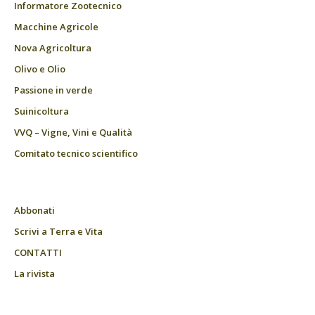
Informatore Zootecnico
Macchine Agricole
Nova Agricoltura
Olivo e Olio
Passione in verde
Suinicoltura
VVQ – Vigne, Vini e Qualità
Comitato tecnico scientifico
Abbonati
Scrivi a Terra e Vita
CONTATTI
La rivista