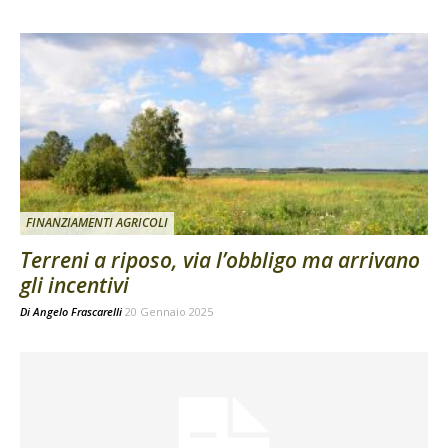
FINANZIAMENTI AGRICOLI
Terreni a riposo, via l’obbligo ma arrivano
gli incentivi
Di
Angelo Frascarelli
20 Gennaio 2025