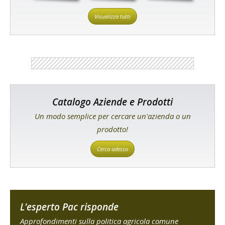
Visualizza tutti
Catalogo Aziende e Prodotti
Un modo semplice per cercare un'azienda o un
prodotto!
Cerca adesso
L'esperto Pac risponde
Approfondimenti sulla politica agricola comune