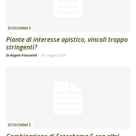
ECOSCHEMA 5
Piante di interesse apistico, vincoli troppo
stringenti?
Di Angelo Frascarelli
-
19 Giugno 2024
ECOSCHEMA 5