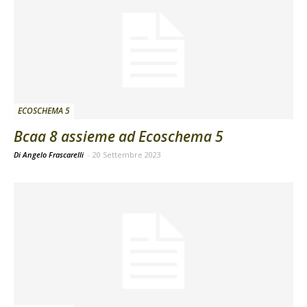
ECOSCHEMA 5
Bcaa 8 assieme ad Ecoschema 5
Di Angelo Frascarelli
-
20 Settembre 2023