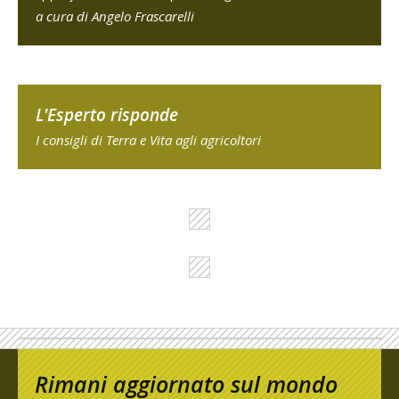
a cura di Angelo Frascarelli
L'Esperto risponde
I consigli di Terra e Vita agli agricoltori
Rimani aggiornato sul mondo