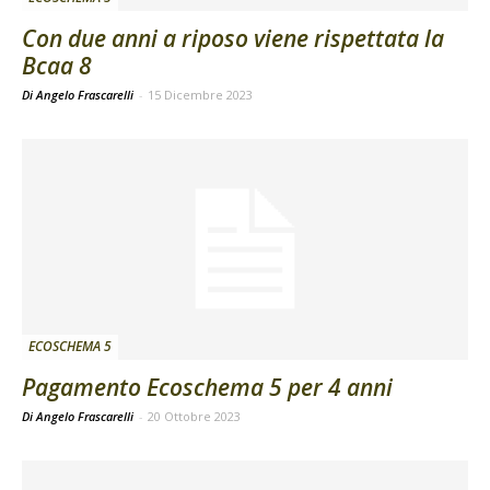
Con due anni a riposo viene rispettata la
Bcaa 8
Di Angelo Frascarelli
-
15 Dicembre 2023
ECOSCHEMA 5
Pagamento Ecoschema 5 per 4 anni
Di Angelo Frascarelli
-
20 Ottobre 2023