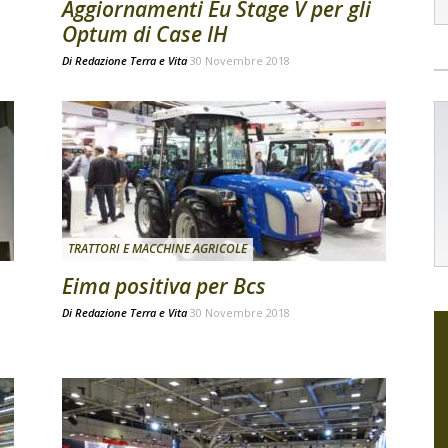
Aggiornamenti Eu Stage V per gli
Optum di Case IH
Di
Redazione Terra e Vita
30 Novembre 2018
TRATTORI E MACCHINE AGRICOLE
Eima positiva per Bcs
Di
Redazione Terra e Vita
30 Novembre 2018