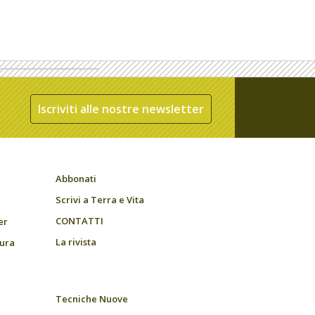
Iscriviti alle nostre newsletter
Abbonati
Scrivi a Terra e Vita
CONTATTI
er
La rivista
tura
Tecniche Nuove