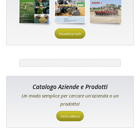
Visualizza tutti
Catalogo Aziende e Prodotti
Un modo semplice per cercare un'azienda o un
prodotto!
Cerca adesso