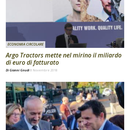
ECONOMIA CIRCOLARE
Argo Tractors mette nel mirino il miliardo
di euro di fatturato
Di
Gianni Gnudi
8 Novembre 2018