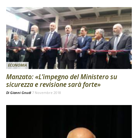
ECONOMIA
Manzato: «L’impegno del Ministero su
sicurezza e revisione sarà forte»
Di
Gianni Gnudi
7 Novembre 2018