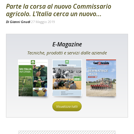
Parte la corsa al nuovo Commissario
agricolo. L’Italia cerca un nuovo...
Di
Gianni Gnudi
27 Maggio 2019
E-Magazine
Tecniche, prodotti e servizi dalle aziende
Visualizza tutti