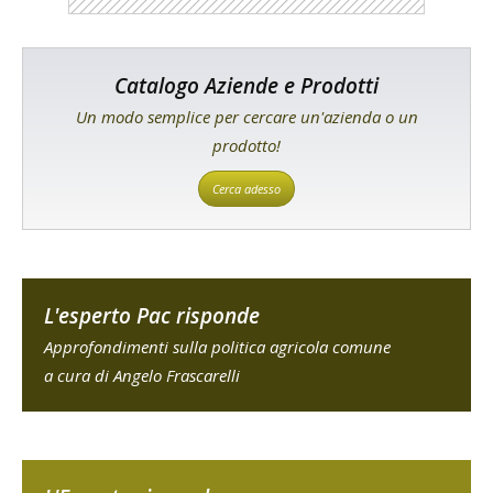
Catalogo Aziende e Prodotti
Un modo semplice per cercare un'azienda o un
prodotto!
Cerca adesso
L'esperto Pac risponde
Approfondimenti sulla politica agricola comune
a cura di Angelo Frascarelli