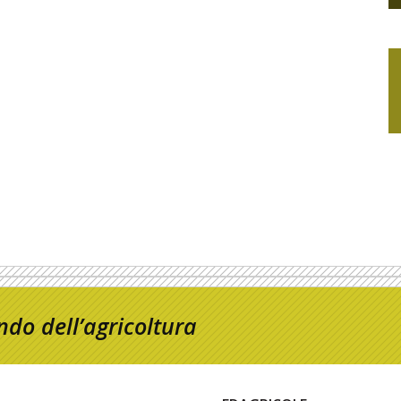
do dell’agricoltura