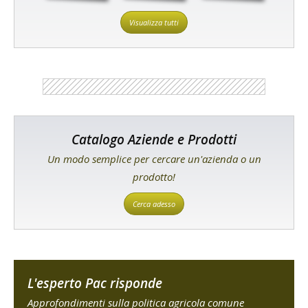
Visualizza tutti
Catalogo Aziende e Prodotti
Un modo semplice per cercare un'azienda o un
prodotto!
Cerca adesso
L'esperto Pac risponde
Approfondimenti sulla politica agricola comune