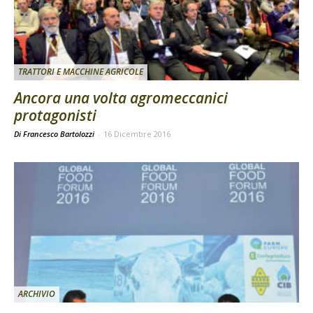
TRATTORI E MACCHINE AGRICOLE
Ancora una volta agromeccanici
protagonisti
Di Francesco Bartolozzi
-
16 Dicembre 2016
ARCHIVIO