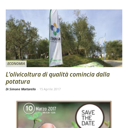
ECONOMIA
L’olivicoltura di qualità comincia dalla
potatura
Di Simone Martarello
-
15 Aprile 2017