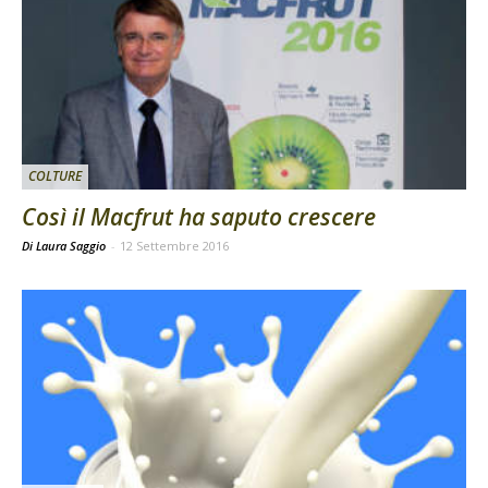
COLTURE
Così il Macfrut ha saputo crescere
Di Laura Saggio
-
12 Settembre 2016