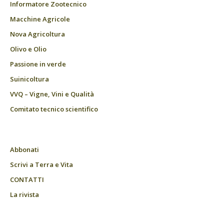
Informatore Zootecnico
Macchine Agricole
Nova Agricoltura
Olivo e Olio
Passione in verde
Suinicoltura
VVQ – Vigne, Vini e Qualità
Comitato tecnico scientifico
Abbonati
Scrivi a Terra e Vita
CONTATTI
La rivista