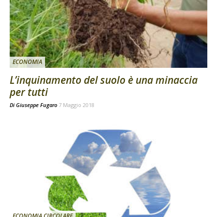
ECONOMIA
L’inquinamento del suolo è una minaccia
per tutti
Di
Giuseppe Fugaro
7 Maggio 2018
ECONOMIA CIRCOLARE