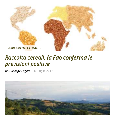
CAMBIAMENTI CLIMATICI
Raccolta cereali, la Fao conferma le
previsioni positive
Di Giuseppe Fugaro
-
10 Luglio 2017