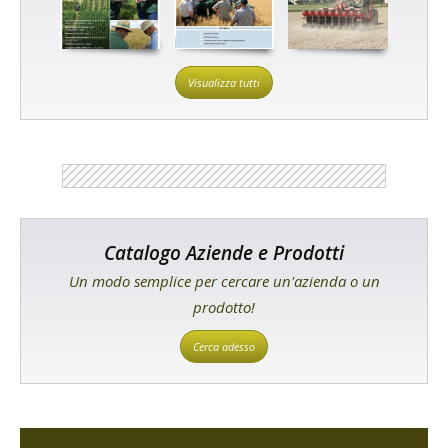
Visualizza tutti
Catalogo Aziende e Prodotti
Un modo semplice per cercare un'azienda o un
prodotto!
Cerca adesso