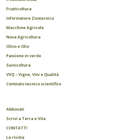
Frutticoltura
Informatore Zootecnico
Macchine Agricole
Nova Agricoltura
Olivo e Olio
Passione in verde
Suinicoltura
VVQ – Vigne, Vini e Qualità
Comitato tecnico scientifico
Abbonati
Scrivi a Terra e Vita
CONTATTI
La rivista