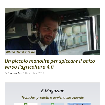
DIFESA FITOSANITARIA
Un piccolo monolite per spiccare il balzo
verso l’agricoltura 4.0
Di
Lorenzo Tosi
1 Dicembre 2019
E-Magazine
Tecniche, prodotti e servizi dalle aziende