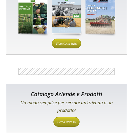
Visualizza tutti
Catalogo Aziende e Prodotti
Un modo semplice per cercare un'azienda o un
prodotto!
Cerca adesso