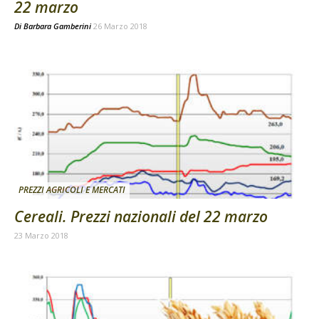
22 marzo
Di
Barbara Gamberini
26 Marzo 2018
PREZZI AGRICOLI E MERCATI
Cereali. Prezzi nazionali del 22 marzo
23 Marzo 2018