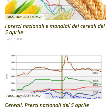
PREZZI AGRICOLI E MERCATI
I prezzi nazionali e mondiali dei cereali del
5 aprile
9 Aprile 2018
PREZZI AGRICOLI E MERCATI
Cereali. Prezzi nazionali del 5 aprile