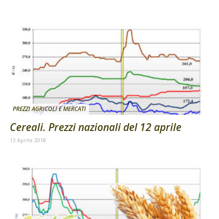
PREZZI AGRICOLI E MERCATI
Cereali. Prezzi nazionali del 12 aprile
13 Aprile 2018