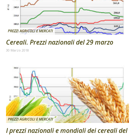
PREZZI AGRICOLI E MERCATI
Cereali. Prezzi nazionali del 29 marzo
30 Marzo 2018
PREZZI AGRICOLI E MERCATI
I prezzi nazionali e mondiali dei cereali del