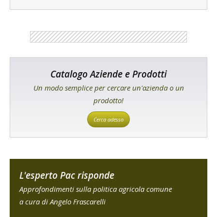
Catalogo Aziende e Prodotti
Un modo semplice per cercare un'azienda o un
prodotto!
Cerca adesso
L'esperto Pac risponde
Approfondimenti sulla politica agricola comune
a cura di Angelo Frascarelli