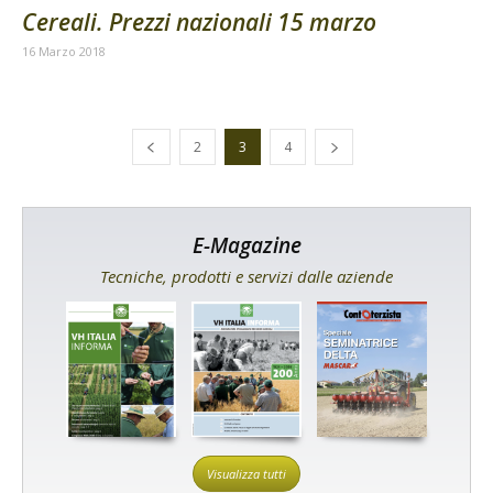
Cereali. Prezzi nazionali 15 marzo
16 Marzo 2018
2
3
4
E-Magazine
Tecniche, prodotti e servizi dalle aziende
Visualizza tutti