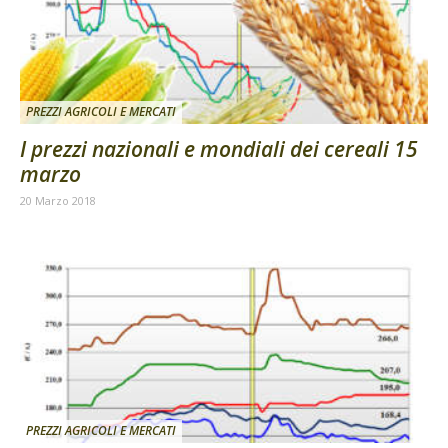
PREZZI AGRICOLI E MERCATI
I prezzi nazionali e mondiali dei cereali 15
marzo
20 Marzo 2018
PREZZI AGRICOLI E MERCATI