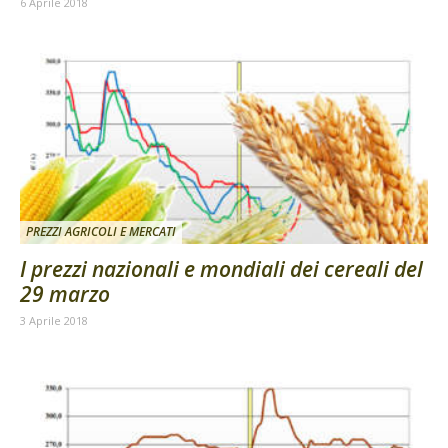
6 Aprile 2018
PREZZI AGRICOLI E MERCATI
I prezzi nazionali e mondiali dei cereali del
29 marzo
3 Aprile 2018