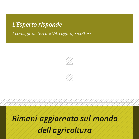
L'Esperto risponde
I consigli di Terra e Vita agli agricoltori
Rimani aggiornato sul mondo
dell’agricoltura