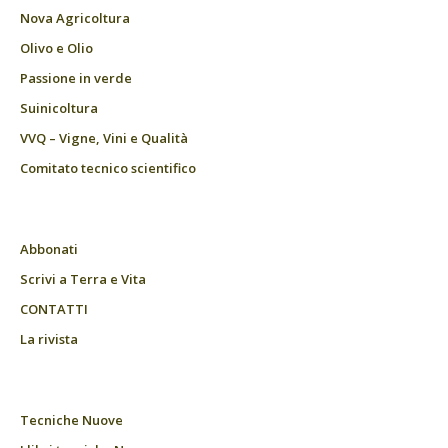
Nova Agricoltura
Olivo e Olio
Passione in verde
Suinicoltura
VVQ – Vigne, Vini e Qualità
Comitato tecnico scientifico
Abbonati
Scrivi a Terra e Vita
CONTATTI
La rivista
Tecniche Nuove