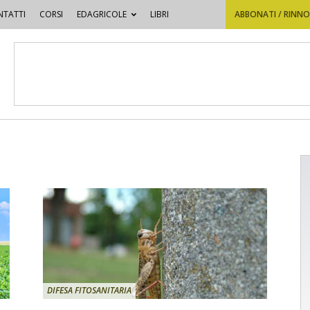
TATTI
CORSI
EDAGRICOLE
LIBRI
ABBONATI / RINN
DIFESA FITOSANITARIA