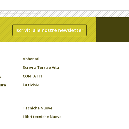
Iscriviti alle nostre newsletter
Abbonati
Scrivi a Terra e Vita
CONTATTI
er
La rivista
tura
Tecniche Nuove
I libri tecniche Nuove