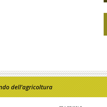
do dell’agricoltura