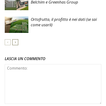
Belchim e Greenhas Group
Ortofrutta, il profitto è nei dati (se sai
come usarli)
LASCIA UN COMMENTO