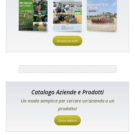
Visualizza tutti
Catalogo Aziende e Prodotti
Un modo semplice per cercare un'azienda o un
prodotto!
Cerca adesso