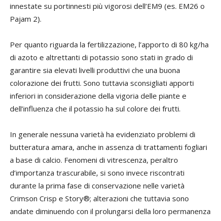
innestate su portinnesti più vigorosi dell’EM9 (es. EM26 o
Pajam 2).
Per quanto riguarda la fertilizzazione, l’apporto di 80 kg/ha
di azoto e altrettanti di potassio sono stati in grado di
garantire sia elevati livelli produttivi che una buona
colorazione dei frutti. Sono tuttavia sconsigliati apporti
inferiori in considerazione della vigoria delle piante e
dell’influenza che il potassio ha sul colore dei frutti.
In generale nessuna varietà ha evidenziato problemi di
butteratura amara, anche in assenza di trattamenti fogliari
a base di calcio. Fenomeni di vitrescenza, peraltro
d’importanza trascurabile, si sono invece riscontrati
durante la prima fase di conservazione nelle varietà
Crimson Crisp e Story®; alterazioni che tuttavia sono
andate diminuendo con il prolungarsi della loro permanenza