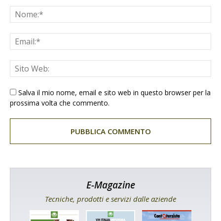
Salva il mio nome, email e sito web in questo browser per la
prossima volta che commento.
E-Magazine
Tecniche, prodotti e servizi dalle aziende