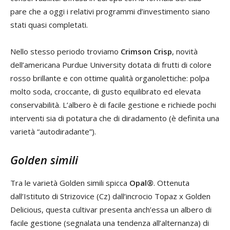
pare che a oggi i relativi programmi d’investimento siano
stati quasi completati.
Nello stesso periodo troviamo
Crimson Crisp
, novità
dell’americana Purdue University dotata di frutti di colore
rosso brillante e con ottime qualità organolettiche: polpa
molto soda, croccante, di gusto equilibrato ed elevata
conservabilità. L’albero è di facile gestione e richiede pochi
interventi sia di potatura che di diradamento (è definita una
varietà “autodiradante”).
Golden simili
Tra le varietà Golden simili spicca
Opal®
. Ottenuta
dall’Istituto di Strizovice (Cz) dall’incrocio Topaz x Golden
Delicious, questa cultivar presenta anch’essa un albero di
facile gestione (segnalata una tendenza all’alternanza) di