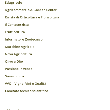
Edagricole
Agricommercio & Garden Center
Rivista di Orticoltura e Floricoltura
Il Contoterzista
Frutticoltura
Informatore Zootecnico
Macchine Agricole
Nova Agricoltura
Olivo e Olio
Passione in verde
Suinicoltura
VVQ – Vigne, Vini e Qualità
Comitato tecnico scientifico