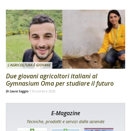
L'AGRICOLTURA È GIOVANE
Due giovani agricoltori italiani al
Gymnasium Oma per studiare il futuro
Di
Laura Saggio
3 Dicembre 2020
E-Magazine
Tecniche, prodotti e servizi dalle aziende