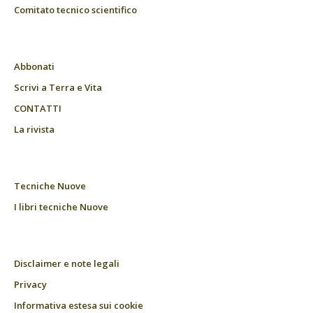
Comitato tecnico scientifico
Abbonati
Scrivi a Terra e Vita
CONTATTI
La rivista
Tecniche Nuove
I libri tecniche Nuove
Disclaimer e note legali
Privacy
Informativa estesa sui cookie