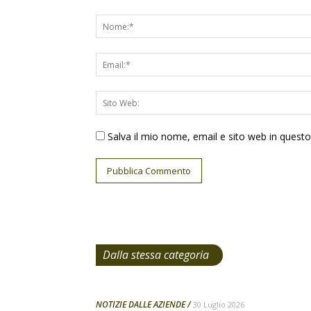
Salva il mio nome, email e sito web in ques
Dalla stessa categoria
NOTIZIE DALLE AZIENDE
30 Luglio 2026