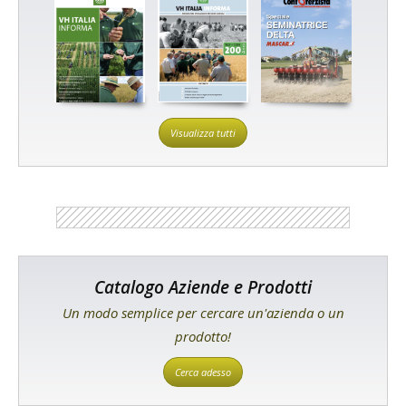
Visualizza tutti
Catalogo Aziende e Prodotti
Un modo semplice per cercare un'azienda o un
prodotto!
Cerca adesso