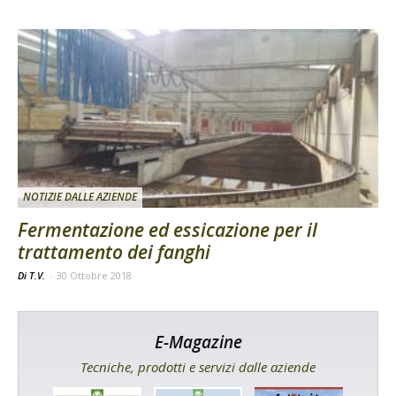
NOTIZIE DALLE AZIENDE
Fermentazione ed essicazione per il
trattamento dei fanghi
Di T.V.
-
30 Ottobre 2018
E-Magazine
Tecniche, prodotti e servizi dalle aziende