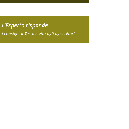
L'Esperto risponde
I consigli di Terra e Vita agli agricoltori