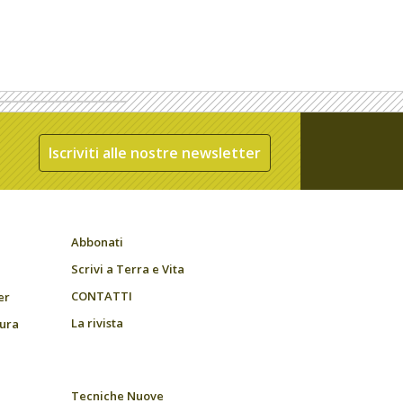
Iscriviti alle nostre newsletter
Abbonati
Scrivi a Terra e Vita
CONTATTI
er
La rivista
tura
Tecniche Nuove