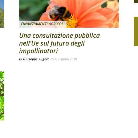
FINANZIAMENTI AGRICOLI
Una consultazione pubblica
nell’Ue sul futuro degli
impollinatori
Di
Giuseppe Fugaro
15 Gennaio 2018