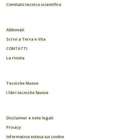
Comitato tecnico scientifico
Abbonati
Scrivi a Terra e Vita
CONTATTI
La rivista
Tecniche Nuove
I libri tecniche Nuove
Disclaimer e note legali
Privacy
Informativa estesa sui cookie