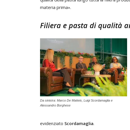
materia prima».
Filiera e pasta di qualità 
Da sinistra: Marco De Matteis, Luigi Scordamaglia e
Alessandro Borghese
evidenziato
Scordamaglia
.