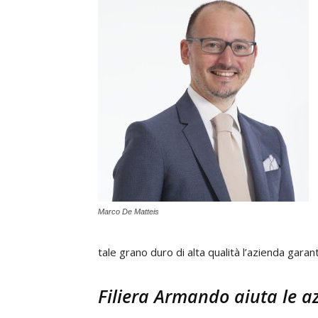
Marco De Matteis
tale grano duro di alta qualità l’azienda gara
Filiera Armando aiuta le az