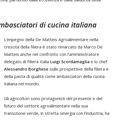
ambasciatori di cucina italiana
L’impegno della De Matteis Agroalimentare nella
crescita della filiera è stato rimarcato da Marco De
Matteis anche nel confronto con l’amministratore
delegato di Filiera Italia
Luigi Scordamaglia
e lo chef
Alessandro Borghese
sulle prospettive della filiera e
della pasta di qualità come ambasciatori della cucina
italiana nel mondo.
Gli agricoltori sono protagonisti del presente e del
futuro del settore agroalimentare nella sua
transizione verde, in stretta sinergia con l’industria, ha