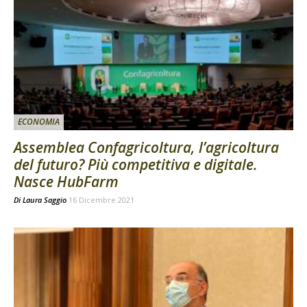
ECONOMIA
Assemblea Confagricoltura, l’agricoltura
del futuro? Più competitiva e digitale.
Nasce HubFarm
Di
Laura Saggio
16 Dicembre 2021