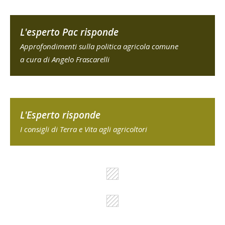
L'esperto Pac risponde
Approfondimenti sulla politica agricola comune
a cura di Angelo Frascarelli
L'Esperto risponde
I consigli di Terra e Vita agli agricoltori