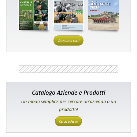
Visualizza tutti
Catalogo Aziende e Prodotti
Un modo semplice per cercare un'azienda o un
prodotto!
Cerca adesso