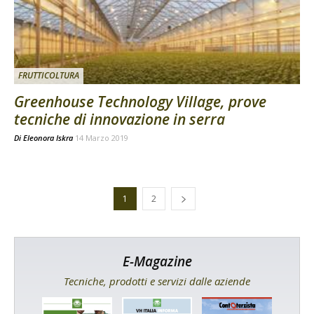
FRUTTICOLTURA
Greenhouse Technology Village, prove
tecniche di innovazione in serra
Di
Eleonora Iskra
14 Marzo 2019
1
2
E-Magazine
Tecniche, prodotti e servizi dalle aziende