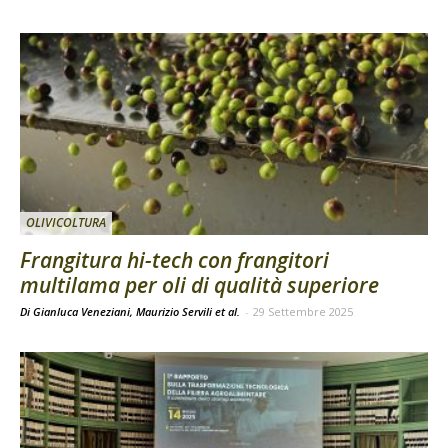
OLIVICOLTURA
Frangitura hi-tech con frangitori
multilama per oli di qualità superiore
Di Gianluca Veneziani, Maurizio Servili et al.
-
29 Settembre 2025