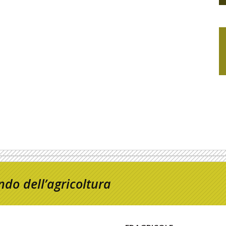
do dell’agricoltura