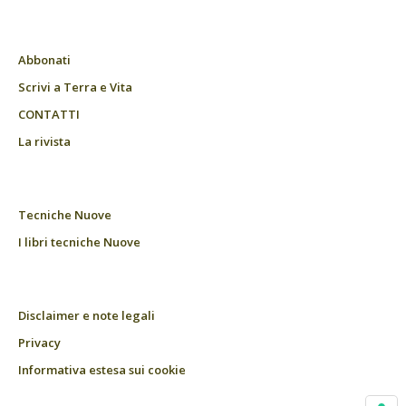
Abbonati
Scrivi a Terra e Vita
CONTATTI
La rivista
Tecniche Nuove
I libri tecniche Nuove
Disclaimer e note legali
Privacy
Informativa estesa sui cookie