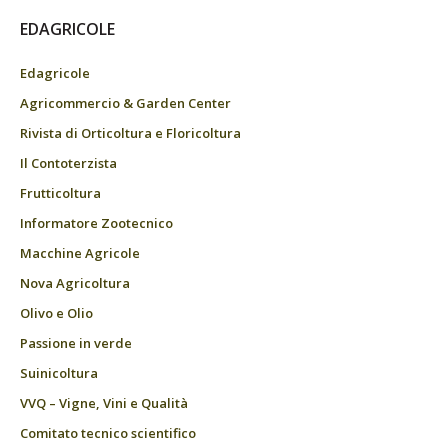
EDAGRICOLE
Edagricole
Agricommercio & Garden Center
Rivista di Orticoltura e Floricoltura
Il Contoterzista
Frutticoltura
Informatore Zootecnico
Macchine Agricole
Nova Agricoltura
Olivo e Olio
Passione in verde
Suinicoltura
VVQ – Vigne, Vini e Qualità
Comitato tecnico scientifico