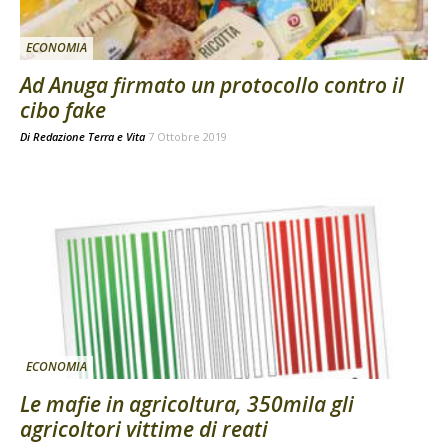
ECONOMIA
Ad Anuga firmato un protocollo contro il
cibo fake
Di
Redazione Terra e Vita
7 Ottobre 2019
ECONOMIA
Le mafie in agricoltura, 350mila gli
agricoltori vittime di reati