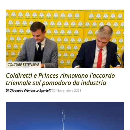
COLTURE ESTENSIVE
Coldiretti e Princes rinnovano l’accordo
triennale sul pomodoro da industria
Di
Giuseppe Francesco Sportelli
30 Novembre 2021