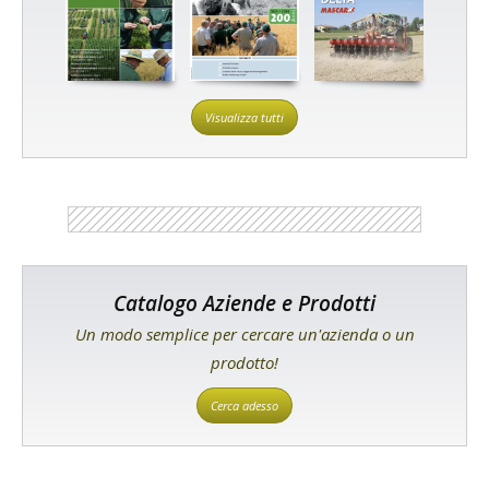
Visualizza tutti
Catalogo Aziende e Prodotti
Un modo semplice per cercare un'azienda o un
prodotto!
Cerca adesso