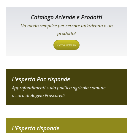
Catalogo Aziende e Prodotti
Un modo semplice per cercare un'azienda o un
prodotto!
Cerca adesso
L'esperto Pac risponde
Approfondimenti sulla politica agricola comune
a cura di Angelo Frascarelli
L'Esperto risponde