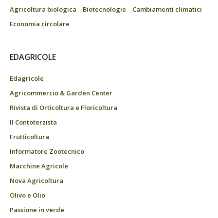
Agricoltura biologica
Biotecnologie
Cambiamenti climatici
Economia circolare
EDAGRICOLE
Edagricole
Agricommercio & Garden Center
Rivista di Orticoltura e Floricoltura
Il Contoterzista
Frutticoltura
Informatore Zootecnico
Macchine Agricole
Nova Agricoltura
Olivo e Olio
Passione in verde