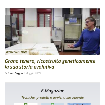
BIOTECNOLOGIE
Grano tenero, ricostruita geneticamente
la sua storia evolutiva
Di
Laura Saggio
5 Maggio 2019
E-Magazine
Tecniche, prodotti e servizi dalle aziende