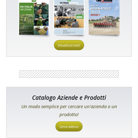
Visualizza tutti
Catalogo Aziende e Prodotti
Un modo semplice per cercare un'azienda o un
prodotto!
Cerca adesso