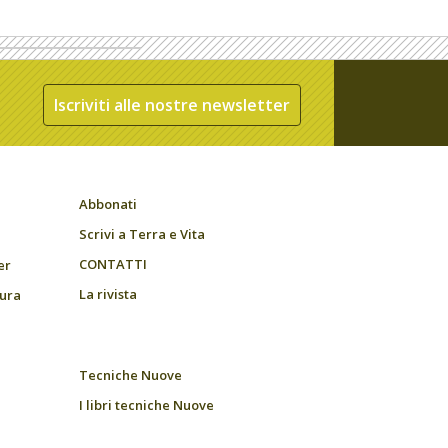
Iscriviti alle nostre newsletter
Abbonati
Scrivi a Terra e Vita
CONTATTI
er
La rivista
tura
Tecniche Nuove
I libri tecniche Nuove