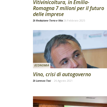
Vitivinicoltura, in Emilia-
Romagna 7 milioni per il futuro
delle imprese
Di
Redazione Terra e Vita
26 Febbraio 2025
ECONOMIA
Vino, crisi di autogoverno
Di Lorenzo Tosi
-
26 Agosto 2021