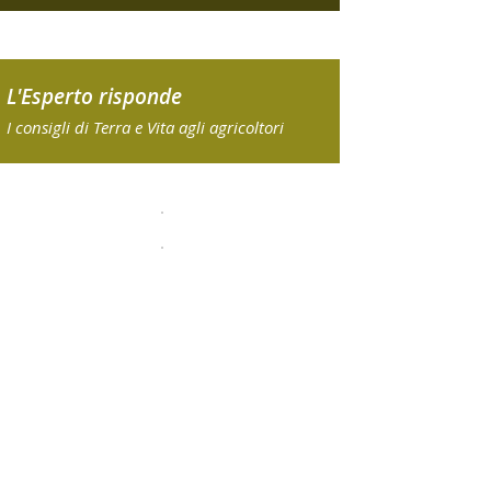
L'Esperto risponde
I consigli di Terra e Vita agli agricoltori