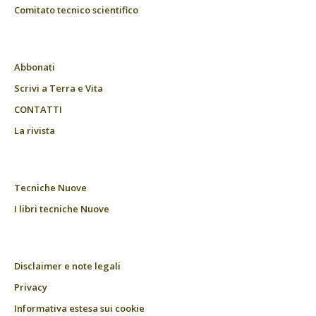
Comitato tecnico scientifico
Abbonati
Scrivi a Terra e Vita
CONTATTI
La rivista
Tecniche Nuove
I libri tecniche Nuove
Disclaimer e note legali
Privacy
Informativa estesa sui cookie