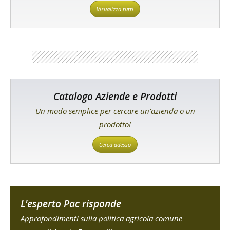
Visualizza tutti
Catalogo Aziende e Prodotti
Un modo semplice per cercare un'azienda o un
prodotto!
Cerca adesso
L'esperto Pac risponde
Approfondimenti sulla politica agricola comune