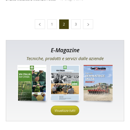
1
2
3
E-Magazine
Tecniche, prodotti e servizi dalle aziende
Visualizza tutti