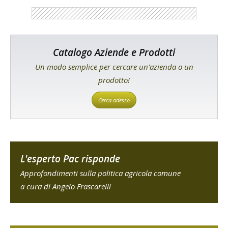
Catalogo Aziende e Prodotti
Un modo semplice per cercare un'azienda o un
prodotto!
Cerca adesso
L'esperto Pac risponde
Approfondimenti sulla politica agricola comune
a cura di Angelo Frascarelli