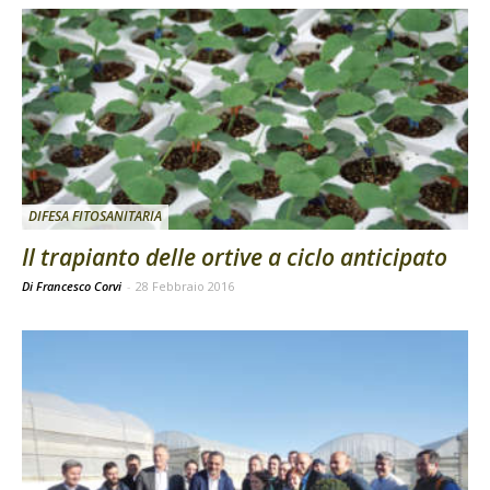
DIFESA FITOSANITARIA
Il trapianto delle ortive a ciclo anticipato
Di Francesco Corvi
-
28 Febbraio 2016