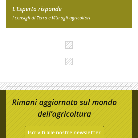
L'Esperto risponde
I consigli di Terra e Vita agli agricoltori
Rimani aggiornato sul mondo
dell’agricoltura
Iscriviti alle nostre newsletter