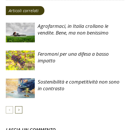
Articoli correlati
Agrofarmaci, in Italia crollano le
vendite. Bene, ma non benissimo
Feromoni per una difesa a basso
impatto
Sostenibilità e competitività non sono
in contrasto
LASCIA UN COMMENTO