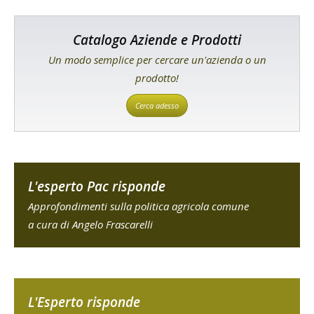
Catalogo Aziende e Prodotti
Un modo semplice per cercare un'azienda o un
prodotto!
Cerca adesso
L'esperto Pac risponde
Approfondimenti sulla politica agricola comune
a cura di Angelo Frascarelli
L'Esperto risponde