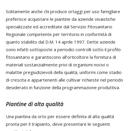
Solitamente anche chi produce ortaggi per uso famigliare
preferisce acquistare le piantine da aziende vivaistiche
specializzate ed accreditate dal Servizio Fitosanitario
Regionale competente per territorio in conformità di
quanto stabilito dal D.M. 14 aprile 1997. Dette aziende
sono infatti sottoposte a periodici controlli sotto il profilo
fitosanitario e garantiscono all’orticoltore la fornitura di
materiali sostanzialmente privi di organismi nocivi o
malattie pregiudizievoli della qualità, uniformi come stadio
di crescita e appartenenti alle cultivar richieste nel periodo
desiderato in funzione della programmazione produttiva.
Piantine di alta qualità
Una piantina da orto per essere definita di alta qualità
pronta per il trapianto, deve presentare le seguenti