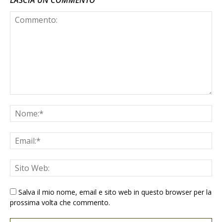
Salva il mio nome, email e sito web in questo browser per la
prossima volta che commento.