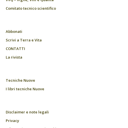
Comitato tecnico scientifico
Abbonati
Scrivi a Terra e Vita
CONTATTI
La rivista
Tecniche Nuove
I libri tecniche Nuove
Disclaimer e note legali
Privacy