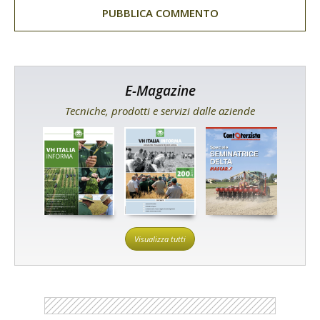
E-Magazine
Tecniche, prodotti e servizi dalle aziende
Visualizza tutti