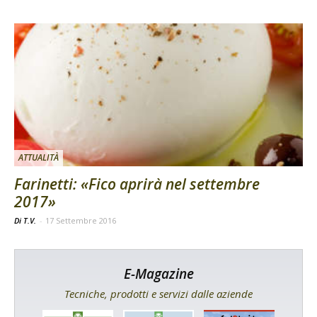
ATTUALITÀ
Farinetti: «Fico aprirà nel settembre
2017»
Di T.V.
-
17 Settembre 2016
E-Magazine
Tecniche, prodotti e servizi dalle aziende