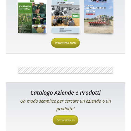
Visualizza tutti
Catalogo Aziende e Prodotti
Un modo semplice per cercare un'azienda o un
prodotto!
Cerca adesso