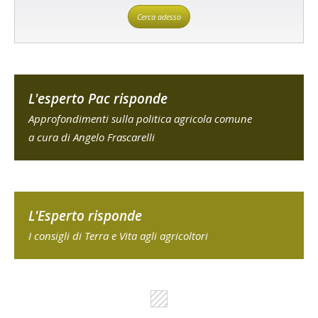
Cerca adesso
L'esperto Pac risponde
Approfondimenti sulla politica agricola comune
a cura di Angelo Frascarelli
L'Esperto risponde
I consigli di Terra e Vita agli agricoltori