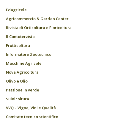
Edagricole
Agricommercio & Garden Center
Rivista di Orticoltura e Floricoltura
Il Contoterzista
Frutticoltura
Informatore Zootecnico
Macchine Agricole
Nova Agricoltura
Olivo e Olio
Passione in verde
Suinicoltura
VVQ – Vigne, Vini e Qualità
Comitato tecnico scientifico