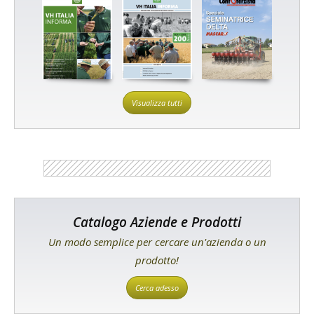
Visualizza tutti
Catalogo Aziende e Prodotti
Un modo semplice per cercare un'azienda o un
prodotto!
Cerca adesso