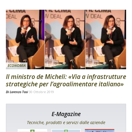
ECONOMIA
Il ministro de Micheli: «Via a infrastrutture
strategiche per l’agroalimentare italiano»
Di
Lorenzo Tosi
30 Ottobre 2019
E-Magazine
Tecniche, prodotti e servizi dalle aziende