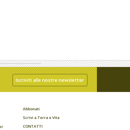
Iscriviti alle nostre newsletter
Abbonati
Scrivi a Terra e Vita
CONTATTI
er