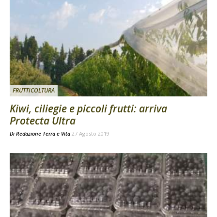
FRUTTICOLTURA
Kiwi, ciliegie e piccoli frutti: arriva
Protecta Ultra
Di
Redazione Terra e Vita
27 Agosto 2019