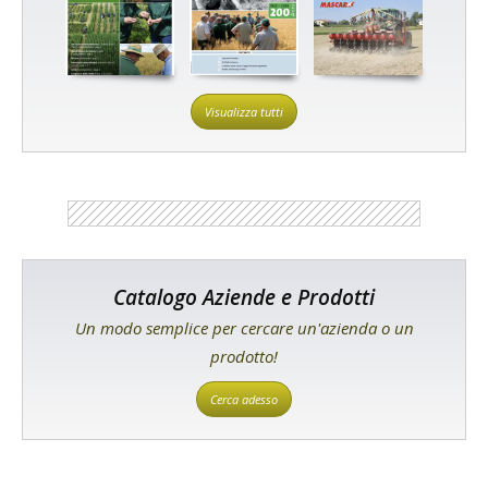
Visualizza tutti
Catalogo Aziende e Prodotti
Un modo semplice per cercare un'azienda o un
prodotto!
Cerca adesso