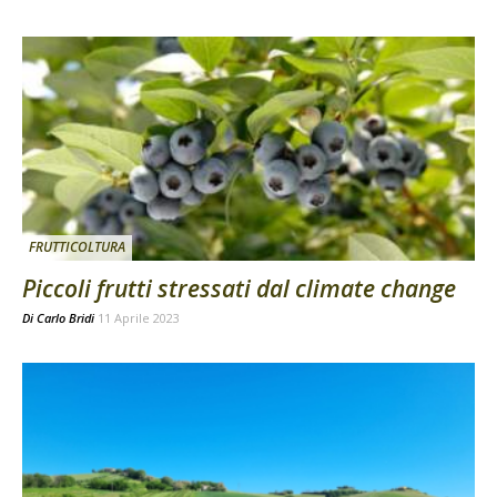
FRUTTICOLTURA
Piccoli frutti stressati dal climate change
Di
Carlo Bridi
11 Aprile 2023