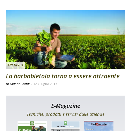
ARCHIVIO
La barbabietola torna a essere attraente
Di Gianni Gnudi
-
12 Giugno 2017
E-Magazine
Tecniche, prodotti e servizi dalle aziende