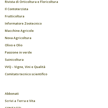
Rivista di Orticoltura e Floricoltura
Il Contoterzista
Frutticoltura
Informatore Zootecnico
Macchine Agricole
Nova Agricoltura
Olivo e Olio
Passione in verde
Suinicoltura
VVQ – Vigne, Vini e Qualità
Comitato tecnico scientifico
Abbonati
Scrivi a Terra e Vita