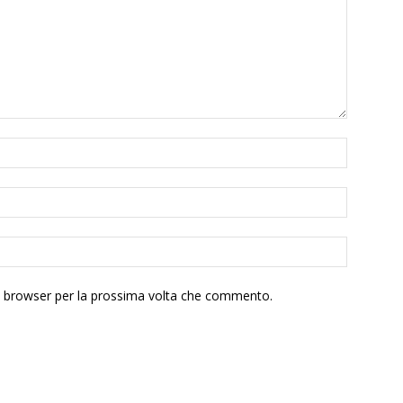
to browser per la prossima volta che commento.