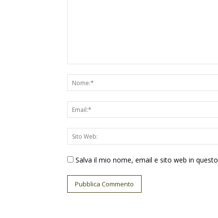
Salva il mio nome, email e sito web in ques