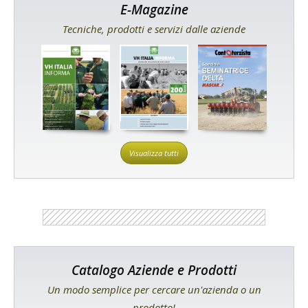
E-Magazine
Tecniche, prodotti e servizi dalle aziende
Visualizza tutti
Catalogo Aziende e Prodotti
Un modo semplice per cercare un'azienda o un
prodotto!