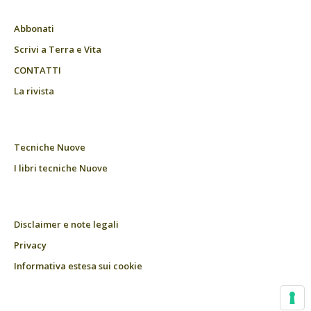
Abbonati
Scrivi a Terra e Vita
CONTATTI
La rivista
Tecniche Nuove
I libri tecniche Nuove
Disclaimer e note legali
Privacy
Informativa estesa sui cookie