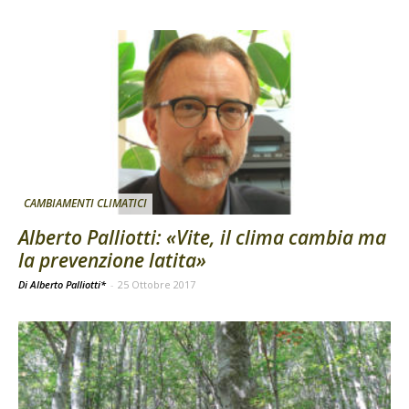
CAMBIAMENTI CLIMATICI
Alberto Palliotti: «Vite, il clima cambia ma
la prevenzione latita»
Di Alberto Palliotti*
-
25 Ottobre 2017