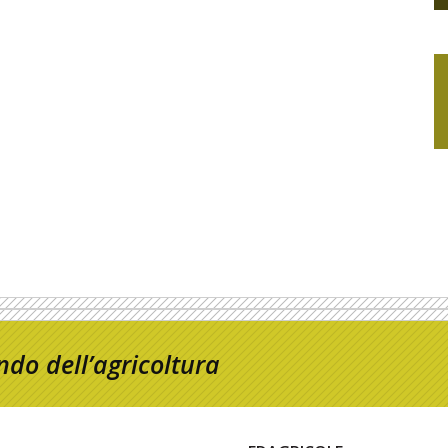
do dell’agricoltura