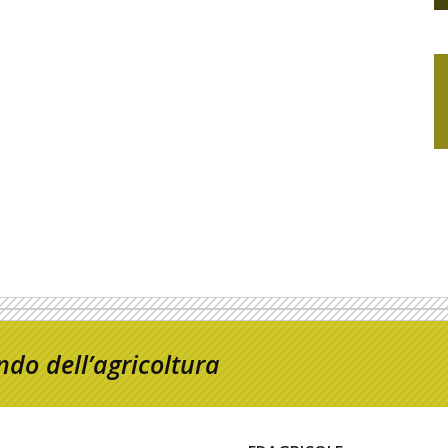
do dell’agricoltura