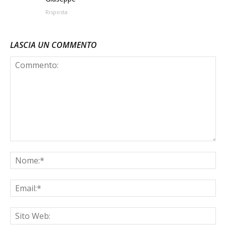
Risposta
LASCIA UN COMMENTO