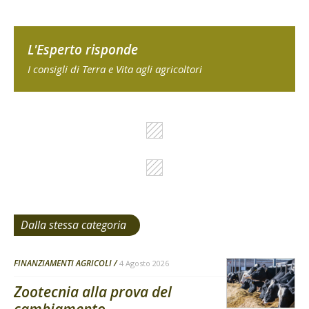
L'Esperto risponde
I consigli di Terra e Vita agli agricoltori
Dalla stessa categoria
FINANZIAMENTI AGRICOLI
4 Agosto 2026
Zootecnia alla prova del