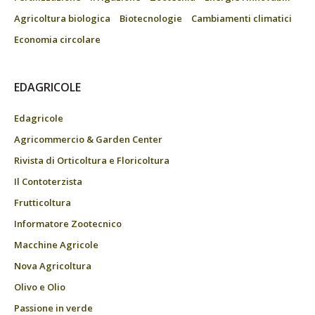
Agricoltura biologica
Biotecnologie
Cambiamenti climatici
Economia circolare
EDAGRICOLE
Edagricole
Agricommercio & Garden Center
Rivista di Orticoltura e Floricoltura
Il Contoterzista
Frutticoltura
Informatore Zootecnico
Macchine Agricole
Nova Agricoltura
Olivo e Olio
Passione in verde