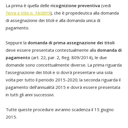
La prima è quella delle
ricognizione preventiva
(vedi
Terra e Vita n. 14/2015
), che è propedeutica alla domanda
di assegnazione dei titoli e alla domanda unica di
pagamento.
Seppure la
domanda di prima assegnazione dei titoli
deve essere presentata contestualmente alla
domanda di
pagamento
(art. 22, par. 2, Reg. 809/2014), le due
domande sono concettualmente diverse. La prima riguarda
l’assegnazione dei titoli e si dovrà presentare una sola
volta per tutto il periodo 2015-2020; la seconda riguarda il
pagamento dell’annualità 2015 e dovrà essere presentata
in tutti gli anni successivi.
Tutte queste procedure avranno scadenza il 15 giugno
2015.