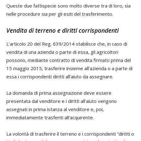
Queste due fattispecie sono molto diverse tra di loro, sia
nelle procedure sia per gli esiti del trasferimento.
Vendita di terreno e diritti corrispondenti
L’articolo 20 del Reg. 639/2014 stabilisce che, in caso di
vendita di una azienda o parte di essa, gli agricoltori
possono, mediante contratto di vendita firmato prima del
15 maggio 2015, trasferire insieme all’azienda o a parte di
essa i corrispondenti diritti all’aiuto da assegnare.
La domanda di prima assegnazione deve essere
presentata dal venditore e i diritti all’aiuto vengono
assegnati in prima istanza al venditore e, poi,
immediatamente trasferiti all’acquirente.
La volontà di trasferire il terreno e i corrispondenti “diritti o