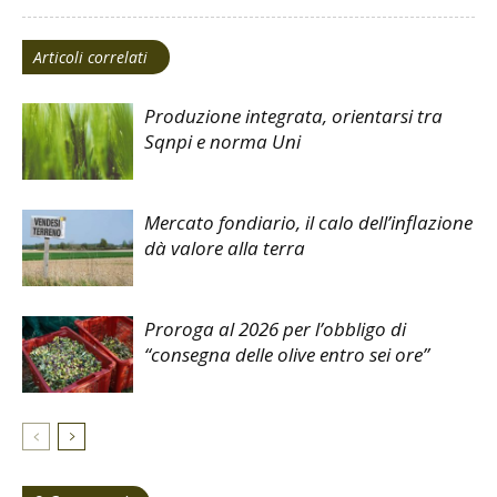
Articoli correlati
Produzione integrata, orientarsi tra
Sqnpi e norma Uni
Mercato fondiario, il calo dell’inflazione
dà valore alla terra
Proroga al 2026 per l’obbligo di
“consegna delle olive entro sei ore”