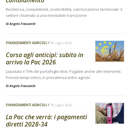
cambiamento
Resilienza, competitività, sostenibilità, valorizzazione territoriale: il
settore chiamato a una inevitabile transizione
Di
Angelo Frascarelli
FINANZIAMENTI AGRICOLI
30 Luglio 2026
Corsa agli anticipi: subito in
arrivo la Pac 2026
Liquidato il 73% del portafoglio titoli. Pagabili anche altri interventi.
Previsti tempi veloci, in prevalenza entro agosto
Di
Angelo Frascarelli
FINANZIAMENTI AGRICOLI
18 Luglio 2026
La Pac che verrà: i pagamenti
diretti 2028-34