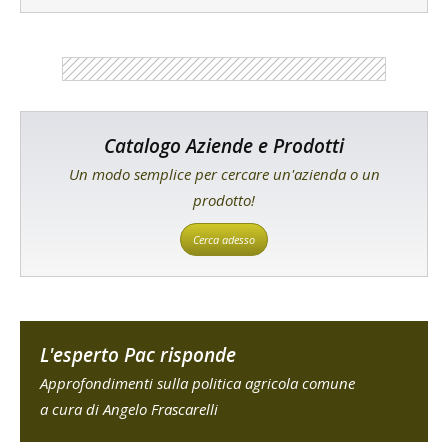
Catalogo Aziende e Prodotti
Un modo semplice per cercare un'azienda o un
prodotto!
Cerca adesso
L'esperto Pac risponde
Approfondimenti sulla politica agricola comune
a cura di Angelo Frascarelli