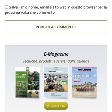
Salva il mio nome, email e sito web in questo browser per la
prossima volta che commento.
E-Magazine
Tecniche, prodotti e servizi dalle aziende
Visualizza tutti