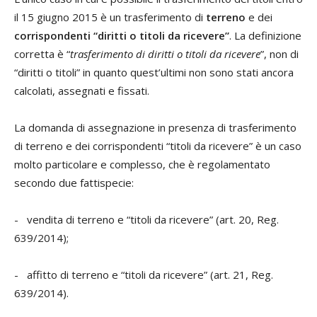
il 15 giugno 2015 è un trasferimento di
terreno
e dei
corrispondenti “diritti o titoli da ricevere”
. La definizione
corretta è “
trasferimento di diritti o titoli da ricevere
”, non di
“diritti o titoli” in quanto quest’ultimi non sono stati ancora
calcolati, assegnati e fissati.
La domanda di assegnazione in presenza di trasferimento
di terreno e dei corrispondenti “titoli da ricevere” è un caso
molto particolare e complesso, che è regolamentato
secondo due fattispecie:
- vendita di terreno e “titoli da ricevere” (art. 20, Reg.
639/2014);
- affitto di terreno e “titoli da ricevere” (art. 21, Reg.
639/2014).