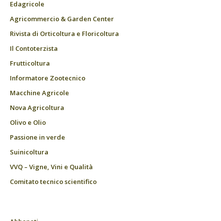
Edagricole
Agricommercio & Garden Center
Rivista di Orticoltura e Floricoltura
Il Contoterzista
Frutticoltura
Informatore Zootecnico
Macchine Agricole
Nova Agricoltura
Olivo e Olio
Passione in verde
Suinicoltura
VVQ – Vigne, Vini e Qualità
Comitato tecnico scientifico