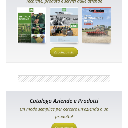
Tecniche, prodotti e servizi dalle aziende
Visualizza tutti
Catalogo Aziende e Prodotti
Un modo semplice per cercare un'azienda o un
prodotto!
Cerca adesso