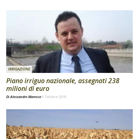
IRRIGAZIONE
Piano irriguo nazionale, assegnati 238
milioni di euro
Di
Alessandro Maresca
9 Ottobre 2018