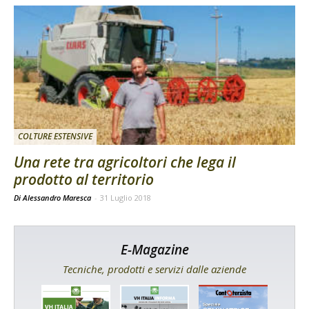
COLTURE ESTENSIVE
Una rete tra agricoltori che lega il
prodotto al territorio
Di Alessandro Maresca
-
31 Luglio 2018
E-Magazine
Tecniche, prodotti e servizi dalle aziende