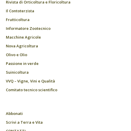
Rivista di Orticoltura e Floricoltura
Il Contoterzista
Frutticoltura
Informatore Zootecnico
Macchine Agricole
Nova Agricoltura
Olivo e Olio
Passione in verde
Suinicoltura
VVQ – Vigne, Vini e Qualità
Comitato tecnico scientifico
Abbonati
Scrivi a Terra e Vita