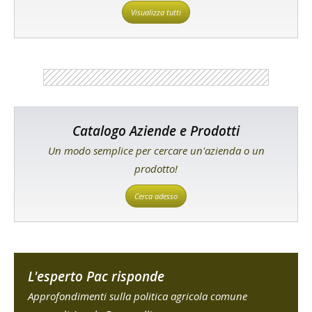
Visualizza tutti
Catalogo Aziende e Prodotti
Un modo semplice per cercare un'azienda o un
prodotto!
Cerca adesso
L'esperto Pac risponde
Approfondimenti sulla politica agricola comune