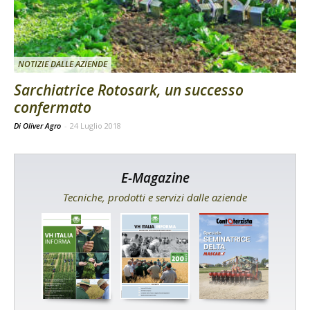
NOTIZIE DALLE AZIENDE
Sarchiatrice Rotosark, un successo
confermato
Di Oliver Agro
-
24 Luglio 2018
E-Magazine
Tecniche, prodotti e servizi dalle aziende