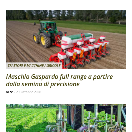
TRATTORI E MACCHINE AGRICOLE
Maschio Gaspardo full range a partire
dalla semina di precisione
Di tv
-
29 Ottobre 2018