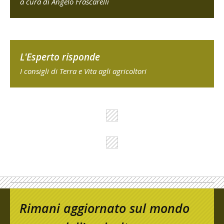
a cura di Angelo Frascarelli
L'Esperto risponde
I consigli di Terra e Vita agli agricoltori
Rimani aggiornato sul mondo