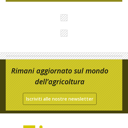
Rimani aggiornato sul mondo
dell’agricoltura
Iscriviti alle nostre newsletter