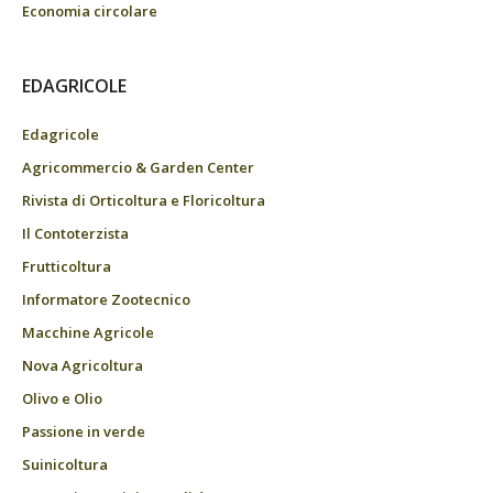
Economia circolare
EDAGRICOLE
Edagricole
Agricommercio & Garden Center
Rivista di Orticoltura e Floricoltura
Il Contoterzista
Frutticoltura
Informatore Zootecnico
Macchine Agricole
Nova Agricoltura
Olivo e Olio
Passione in verde
Suinicoltura