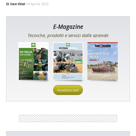
Di
Sara Vitali
14 Aprile 2022
E-Magazine
Tecniche, prodotti e servizi dalle aziende
Visualizza tutti