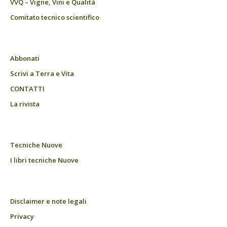
VVQ – Vigne, Vini e Qualità
Comitato tecnico scientifico
Abbonati
Scrivi a Terra e Vita
CONTATTI
La rivista
Tecniche Nuove
I libri tecniche Nuove
Disclaimer e note legali
Privacy