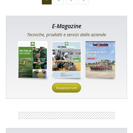
E-Magazine
Tecniche, prodotti e servizi dalle aziende
Visualizza tutti