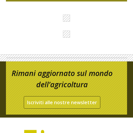
Rimani aggiornato sul mondo
dell’agricoltura
Iscriviti alle nostre newsletter