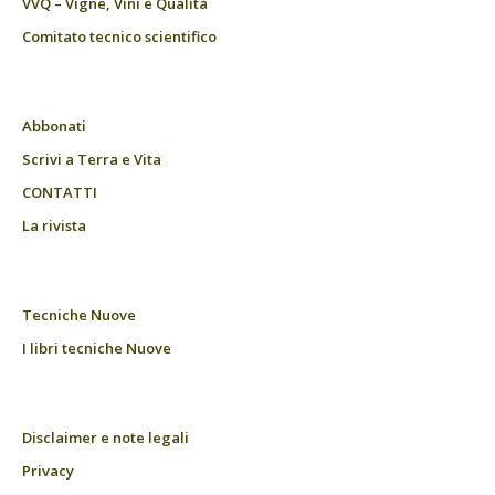
VVQ – Vigne, Vini e Qualità
Comitato tecnico scientifico
Abbonati
Scrivi a Terra e Vita
CONTATTI
La rivista
Tecniche Nuove
I libri tecniche Nuove
Disclaimer e note legali
Privacy