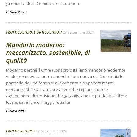
gli obiettivi della Commissione europea
Di
Sara Vitali
FRUTTICOLTURA E ORTICOLTURA
23 Settembre 2024
Mandorlo moderno:
meccanizzato, sostenibile, di
qualità
Moderno perché il Cimm (Consorzio italiano mandorlo moderno)
vuole promuovere una mandorlicoltura nuova e più sostenibile
partendo da una forma di allevamento a siepe totalmente
meccanizzabile per arrivare a tecniche impiantistiche e
agronomiche di precisione che garantiscano un prodotto di filiera
locale, italiano e di maggior qualità
Di
Sara Vitali
FRUTTICOLTURA
12 Settembre 2024