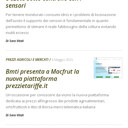
sensori
Per tenere monitorati i consumi idrici e i problemi di lisciviazione
dell’azoto il supporto dei sensori è fondamentale in quanto
permettono di stimare il reale fabbisogno della coltura evitando
inutili eccessi
Di
Sara Vitali
PREZZI AGRICOLI E MERCATI
6 Maggio 2025
Bmti presenta a Macfrut la
nuova piattaforma
prezzietariffe.it
Un'occasione per conoscere da vicino la nuova piattaforma
dedicata ai prezzi all’ingrosso dei prodotti agroalimentari,
ortofrutticoli e ittici di Borsa merci telematica italiana
Di
Sara Vitali