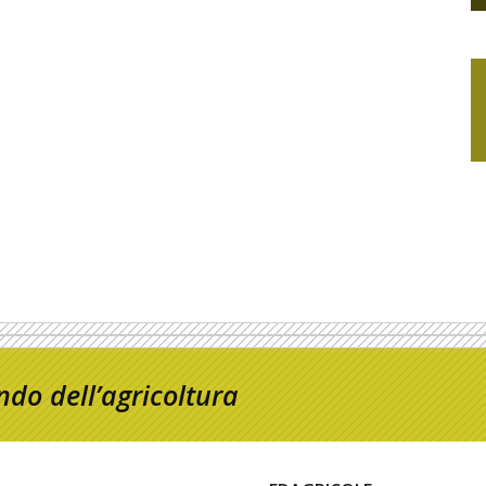
do dell’agricoltura