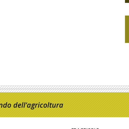
do dell’agricoltura