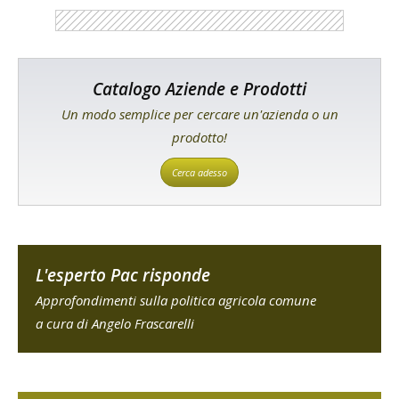
Catalogo Aziende e Prodotti
Un modo semplice per cercare un'azienda o un
prodotto!
Cerca adesso
L'esperto Pac risponde
Approfondimenti sulla politica agricola comune
a cura di Angelo Frascarelli