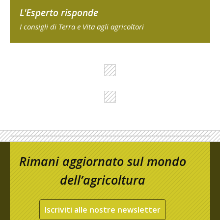
L'Esperto risponde
I consigli di Terra e Vita agli agricoltori
Rimani aggiornato sul mondo
dell’agricoltura
Iscriviti alle nostre newsletter