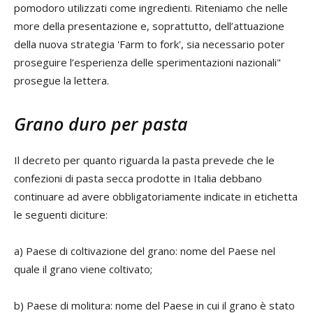
pomodoro utilizzati come ingredienti. Riteniamo che nelle
more della presentazione e, soprattutto, dell’attuazione
della nuova strategia 'Farm to fork', sia necessario poter
proseguire l’esperienza delle sperimentazioni nazionali"
prosegue la lettera.
Grano duro per pasta
Il decreto per quanto riguarda la pasta prevede che le
confezioni di pasta secca prodotte in Italia debbano
continuare ad avere obbligatoriamente indicate in etichetta
le seguenti diciture:
a) Paese di coltivazione del grano: nome del Paese nel
quale il grano viene coltivato;
b) Paese di molitura: nome del Paese in cui il grano è stato