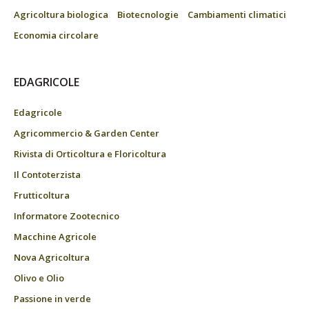
Agricoltura biologica
Biotecnologie
Cambiamenti climatici
Economia circolare
EDAGRICOLE
Edagricole
Agricommercio & Garden Center
Rivista di Orticoltura e Floricoltura
Il Contoterzista
Frutticoltura
Informatore Zootecnico
Macchine Agricole
Nova Agricoltura
Olivo e Olio
Passione in verde