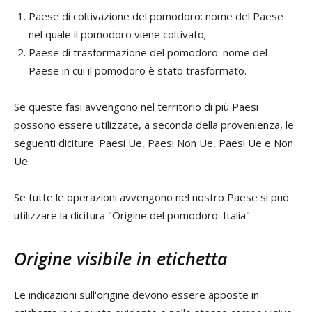
Paese di coltivazione del pomodoro: nome del Paese
nel quale il pomodoro viene coltivato;
Paese di trasformazione del pomodoro: nome del
Paese in cui il pomodoro è stato trasformato.
Se queste fasi avvengono nel territorio di più Paesi
possono essere utilizzate, a seconda della provenienza, le
seguenti diciture: Paesi Ue, Paesi Non Ue, Paesi Ue e Non
Ue.
Se tutte le operazioni avvengono nel nostro Paese si può
utilizzare la dicitura "Origine del pomodoro: Italia".
Origine visibile in etichetta
Le indicazioni sull'origine devono essere apposte in