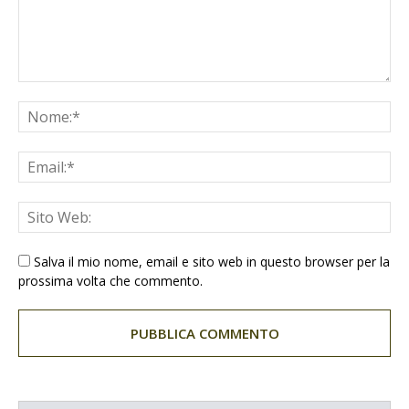
Salva il mio nome, email e sito web in questo browser per la
prossima volta che commento.