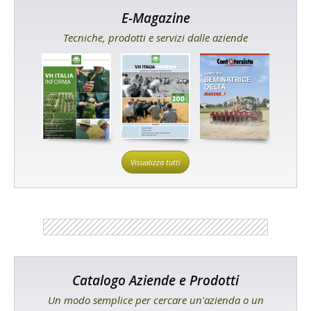
E-Magazine
Tecniche, prodotti e servizi dalle aziende
Visualizza tutti
Catalogo Aziende e Prodotti
Un modo semplice per cercare un'azienda o un