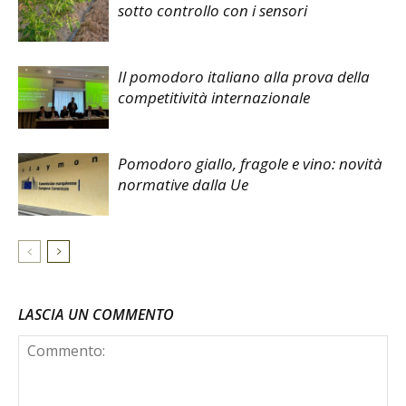
sotto controllo con i sensori
Il pomodoro italiano alla prova della
competitività internazionale
Pomodoro giallo, fragole e vino: novità
normative dalla Ue
LASCIA UN COMMENTO