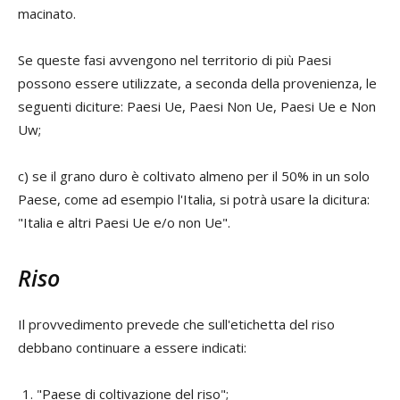
macinato.
Se queste fasi avvengono nel territorio di più Paesi
possono essere utilizzate, a seconda della provenienza, le
seguenti diciture: Paesi Ue, Paesi Non Ue, Paesi Ue e Non
Uw;
c) se il grano duro è coltivato almeno per il 50% in un solo
Paese, come ad esempio l'Italia, si potrà usare la dicitura:
"Italia e altri Paesi Ue e/o non Ue".
Riso
Il provvedimento prevede che sull'etichetta del riso
debbano continuare a essere indicati:
"Paese di coltivazione del riso";