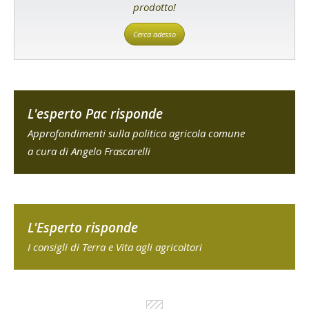
prodotto!
Cerca adesso
L'esperto Pac risponde
Approfondimenti sulla politica agricola comune
a cura di Angelo Frascarelli
L'Esperto risponde
I consigli di Terra e Vita agli agricoltori