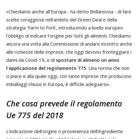
«Chiediamo anche all'Europa - ha detto Bellanovoa - di fare
scelte coraggiose nell'ambito del Green Deal e della
strategia 'Farm to Fork', introducendo a livello europeo
l'obbligo di indicare l'origine per tutti gli alimenti. Chiediamo
ancora una volta alla Commissione di andare incontro anche
alle richieste delle imprese, che oggi devono fronteggiare i
danni da Covid-19, e di
spostare di almeno un anno
l'applicazione del regolamento 775
. Una norma che non
ci piace e alla quale oggi, con tante imprese che producono
imballaggi chiuse in Europa, è difficile adeguarsi».
Che cosa prevede il regolamento
Ue 775 del 2018
L'indicazione dell’origine o provenienza dell’ingrediente