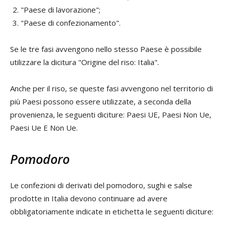
"Paese di lavorazione";
"Paese di confezionamento".
Se le tre fasi avvengono nello stesso Paese è possibile
utilizzare la dicitura "Origine del riso: Italia".
Anche per il riso, se queste fasi avvengono nel territorio di
più Paesi possono essere utilizzate, a seconda della
provenienza, le seguenti diciture: Paesi UE, Paesi Non Ue,
Paesi Ue E Non Ue.
Pomodoro
Le confezioni di derivati del pomodoro, sughi e salse
prodotte in Italia devono continuare ad avere
obbligatoriamente indicate in etichetta le seguenti diciture: