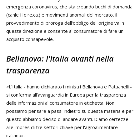
emergenza coronavirus, che sta creando buchi di domanda
(canle Ho.re.ca.) e movimenti anomali del mercato, il
provvedimento di proroga dell'obbligo dell'origine va in
questa direzione e consente al consumatore di fare un
acquisto consapevole.
Bellanova: l'Italia avanti nella
trasparenza
«L'Italia - hanno dichiarato i ministri Bellanova e Patuanelli -
si conferma all'avanguardia in Europa per la trasparenza
delle informazioni al consumatore in etichetta. Non
possiamo pensare a passi indietro su questa materia e per
questo abbiamo deciso di andare avanti. Diamo certezze
alle impres di tre settori chiave per l'agroalimentare
italiano».