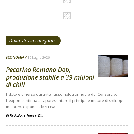
Dalla stessa categoria
ECONOMIA
15 Luglio 2026
Pecorino Romano Dop,
produzione stabile a 39 milioni
di chili
Il dato è emerso durante l'assemblea annuale del Consorzio.
L'export continua a rappresentare il principale motore di sviluppo,
ma preoccupano i dazi Usa
Di
Redazione Terra e Vita