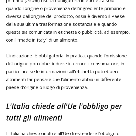
primario (>50%) risulta obbligatoria in etichetta solo
quando l’origine o provenienza dell’ingrediente primario è
diversa dall’origine del prodotto, ossia è diverso il Paese
della sua ultima trasformazione sostanziale e quando
questa sia comunicata in etichetta o pubblicità, ad esempio,
con il “made in Italy” di un alimento.
L’indicazione è obbligatoria, in pratica, quando l’omissione
dell'origine potrebbe indurre in errore il consumatore, in
particolare se le informazioni sull’etichetta potrebbero
altrimenti far pensare che l’alimento abbia un differente
paese d’origine o luogo di provenienza.
L'Italia chiede all'Ue l'obbligo per
tutti gli alimenti
L'Italia ha chiesto inoltre all'Ue di estendere l’obbligo di